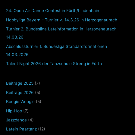
24. Open Air Dance Contest in Fürth/Lindenhain
Hobbyliga Bayern – Turnier v. 14.3.26 in Herzogenaurach
Turnier 2. Bundesliga Lateinformation in Herzogenaurach
14.03.26
Abschlussturnier 1. Bundesliga Standardformationen
14.03.2026
Talent Night 2026 der Tanzschule Streng in Fürth
Beiträge 2025
(7)
Beiträge 2026
(5)
Boogie Woogie
(5)
Hip-Hop
(7)
Jazzdance
(4)
Latein Paartanz
(12)