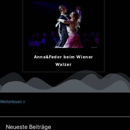
Anna&Fedor beim Wiener
Walzer
Weiterlesen »
Neueste Beiträge