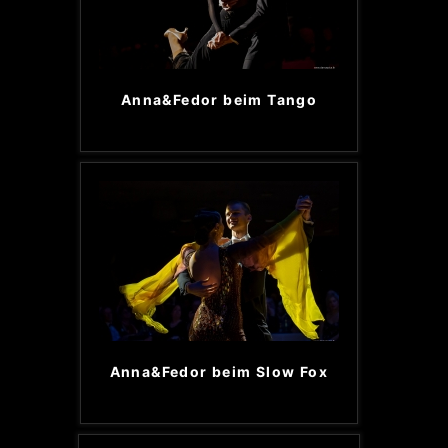
Anna&Fedor beim Tango
Anna&Fedor beim Slow Fox