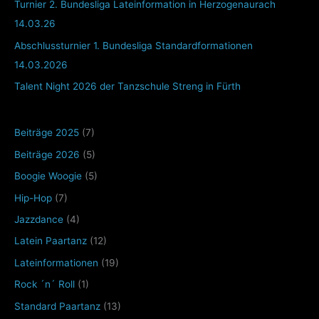
Turnier 2. Bundesliga Lateinformation in Herzogenaurach
14.03.26
Abschlussturnier 1. Bundesliga Standardformationen
14.03.2026
Talent Night 2026 der Tanzschule Streng in Fürth
Beiträge 2025
(7)
Beiträge 2026
(5)
Boogie Woogie
(5)
Hip-Hop
(7)
Jazzdance
(4)
Latein Paartanz
(12)
Lateinformationen
(19)
Rock ´n´ Roll
(1)
Standard Paartanz
(13)