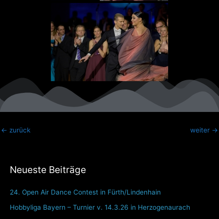
←
zurück
weiter
→
Neueste Beiträge
24. Open Air Dance Contest in Fürth/Lindenhain
Hobbyliga Bayern – Turnier v. 14.3.26 in Herzogenaurach