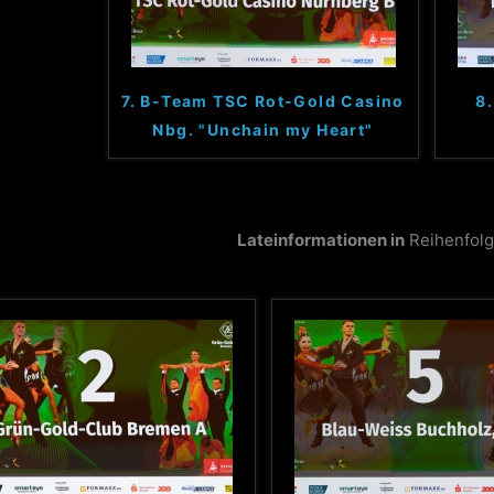
7. B-Team TSC Rot-Gold Casino
8
Nbg. "Unchain my Heart"
Lateinformationen in
Reihenfolg