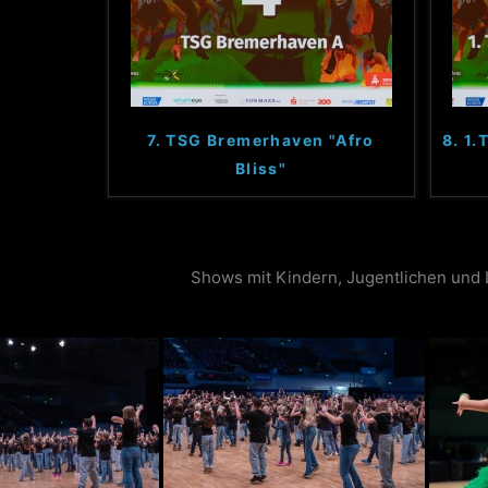
7. TSG Bremerhaven "Afro
8. 1
Bliss"
Shows mit Kindern, Jugentlichen und