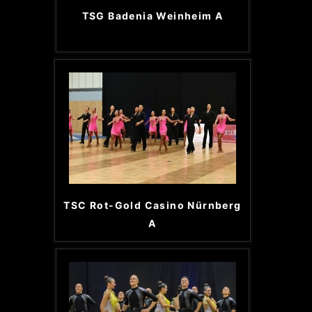
TSG Badenia Weinheim A
TSC Rot-Gold Casino Nürnberg
A