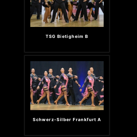
TSG Bietigheim B
Schwerz-Silber Frankfurt A