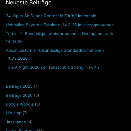
Neueste Beiträge
24. Open Air Dance Contest in Fürth/Lindenhain
Hobbyliga Bayern – Turnier v. 14.3.26 in Herzogenaurach
Turnier 2. Bundesliga Lateinformation in Herzogenaurach
14.03.26
Abschlussturnier 1. Bundesliga Standardformationen
14.03.2026
Talent Night 2026 der Tanzschule Streng in Fürth
Beiträge 2025
(7)
Beiträge 2026
(5)
Boogie Woogie
(5)
Hip-Hop
(7)
Jazzdance
(4)
Latein Paartanz
(12)