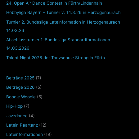
24. Open Air Dance Contest in Fürth/Lindenhain
Hobbyliga Bayern – Turnier v. 14.3.26 in Herzogenaurach
Turnier 2. Bundesliga Lateinformation in Herzogenaurach
14.03.26
Abschlussturnier 1. Bundesliga Standardformationen
14.03.2026
Talent Night 2026 der Tanzschule Streng in Fürth
Beiträge 2025
(7)
Beiträge 2026
(5)
Boogie Woogie
(5)
Hip-Hop
(7)
Jazzdance
(4)
Latein Paartanz
(12)
Lateinformationen
(19)