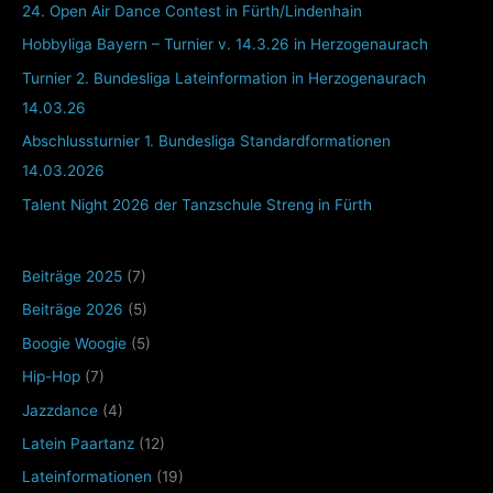
24. Open Air Dance Contest in Fürth/Lindenhain
Hobbyliga Bayern – Turnier v. 14.3.26 in Herzogenaurach
Turnier 2. Bundesliga Lateinformation in Herzogenaurach
14.03.26
Abschlussturnier 1. Bundesliga Standardformationen
14.03.2026
Talent Night 2026 der Tanzschule Streng in Fürth
Beiträge 2025
(7)
Beiträge 2026
(5)
Boogie Woogie
(5)
Hip-Hop
(7)
Jazzdance
(4)
Latein Paartanz
(12)
Lateinformationen
(19)