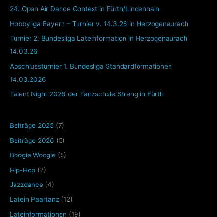
24. Open Air Dance Contest in Fürth/Lindenhain
Hobbyliga Bayern – Turnier v. 14.3.26 in Herzogenaurach
Turnier 2. Bundesliga Lateinformation in Herzogenaurach
14.03.26
Abschlussturnier 1. Bundesliga Standardformationen
14.03.2026
Talent Night 2026 der Tanzschule Streng in Fürth
Beiträge 2025
(7)
Beiträge 2026
(5)
Boogie Woogie
(5)
Hip-Hop
(7)
Jazzdance
(4)
Latein Paartanz
(12)
Lateinformationen
(19)