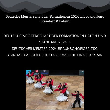
Zum
Inhalt
springen
Deutsche Meisterschaft der Formationen 2024 in Ludwigsburg
Standard & Latein
DEUTSCHE MEISTERSCHAFT DER FORMATIONEN LATEIN UND
STANDARD 2024
»
DEUTSCHER MEISTER 2024 BRAUNSCHWEIGER TSC
STANDARD A - UNFORGETTABLE #7 - THE FINAL CURTAIN