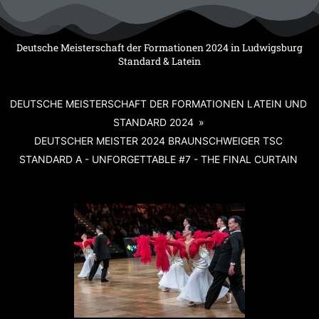
Zum
Inhalt
springen
Deutsche Meisterschaft der Formationen 2024 in Ludwigsburg
Standard & Latein
DEUTSCHE MEISTERSCHAFT DER FORMATIONEN LATEIN UND
STANDARD 2024
»
DEUTSCHER MEISTER 2024 BRAUNSCHWEIGER TSC
STANDARD A - UNFORGETTABLE #7 - THE FINAL CURTAIN