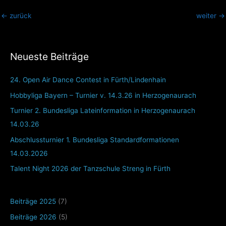
←
zurück
weiter
→
Neueste Beiträge
24. Open Air Dance Contest in Fürth/Lindenhain
Hobbyliga Bayern – Turnier v. 14.3.26 in Herzogenaurach
Turnier 2. Bundesliga Lateinformation in Herzogenaurach
14.03.26
Abschlussturnier 1. Bundesliga Standardformationen
14.03.2026
Talent Night 2026 der Tanzschule Streng in Fürth
Beiträge 2025
(7)
Beiträge 2026
(5)