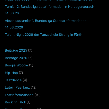
Turnier 2. Bundesliga Lateinformation in Herzogenaurach
14.03.26
Abschlussturnier 1. Bundesliga Standardformationen
14.03.2026
Talent Night 2026 der Tanzschule Streng in Fürth
Beiträge 2025
(7)
Beiträge 2026
(5)
Boogie Woogie
(5)
Hip-Hop
(7)
Jazzdance
(4)
Latein Paartanz
(12)
Lateinformationen
(19)
Rock ´n´ Roll
(1)