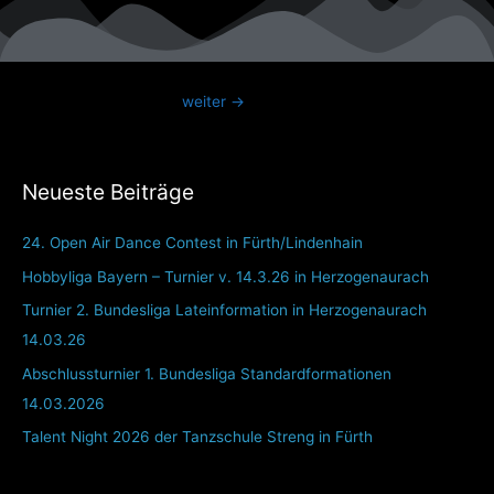
weiter
→
Neueste Beiträge
24. Open Air Dance Contest in Fürth/Lindenhain
Hobbyliga Bayern – Turnier v. 14.3.26 in Herzogenaurach
Turnier 2. Bundesliga Lateinformation in Herzogenaurach
14.03.26
Abschlussturnier 1. Bundesliga Standardformationen
14.03.2026
Talent Night 2026 der Tanzschule Streng in Fürth