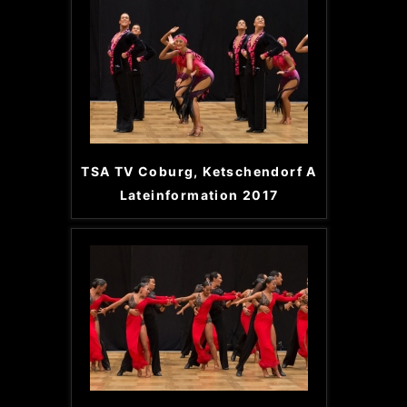
TSA TV Coburg, Ketschendorf A
Lateinformation 2017