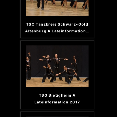
TSC Tanzkreis Schwarz-Gold
Altenburg A Lateinformation
…
TSG Bietigheim A
Lateinformation 2017