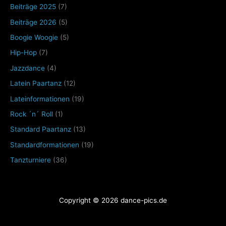
Beiträge 2025
(7)
Beiträge 2026
(5)
Boogie Woogie
(5)
Hip-Hop
(7)
Jazzdance
(4)
Latein Paartanz
(12)
Lateinformationen
(19)
Rock ´n´ Roll
(1)
Standard Paartanz
(13)
Standardformationen
(19)
Tanzturniere
(36)
Copyright © 2026 dance-pics.de