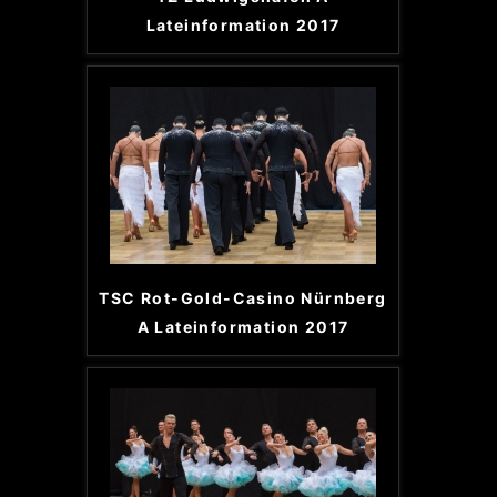
Lateinformation 2017
TSC Rot-Gold-Casino Nürnberg
A Lateinformation 2017