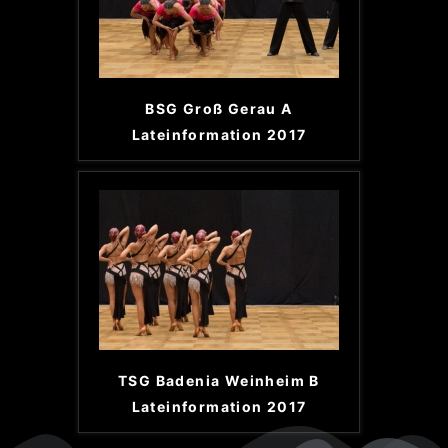
BSG Groß Gerau A
Lateinformation 2017
TSG Badenia Weinheim B
Lateinformation 2017