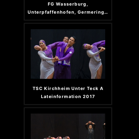
FG Wasserburg,
Unterpfaffenhofen, Germering
…
TSC Kirchheim Unter Teck A
Lateinformation 2017