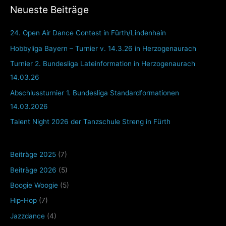
Neueste Beiträge
24. Open Air Dance Contest in Fürth/Lindenhain
Hobbyliga Bayern – Turnier v. 14.3.26 in Herzogenaurach
Turnier 2. Bundesliga Lateinformation in Herzogenaurach
14.03.26
Abschlussturnier 1. Bundesliga Standardformationen
14.03.2026
Talent Night 2026 der Tanzschule Streng in Fürth
Beiträge 2025
(7)
Beiträge 2026
(5)
Boogie Woogie
(5)
Hip-Hop
(7)
Jazzdance
(4)