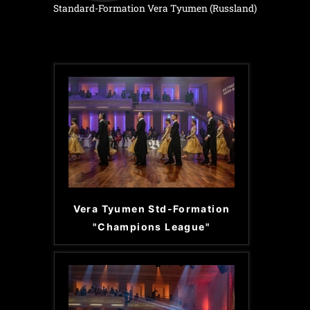
Standard-Formation Vera Tyumen (Russland)
Vera Tyumen Std-Formation
"Champions League"