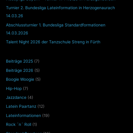
Turnier 2. Bundesliga Lateinformation in Herzogenaurach
14.03.26
Abschlussturnier 1. Bundesliga Standardformationen
14.03.2026
Talent Night 2026 der Tanzschule Streng in Fürth
Beiträge 2025
(7)
Beiträge 2026
(5)
Boogie Woogie
(5)
Hip-Hop
(7)
Jazzdance
(4)
Latein Paartanz
(12)
Lateinformationen
(19)
Rock ´n´ Roll
(1)