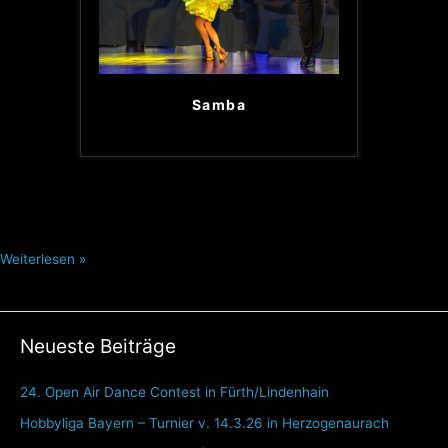
Samba
Weiterlesen »
Neueste Beiträge
24. Open Air Dance Contest in Fürth/Lindenhain
Hobbyliga Bayern – Turnier v. 14.3.26 in Herzogenaurach