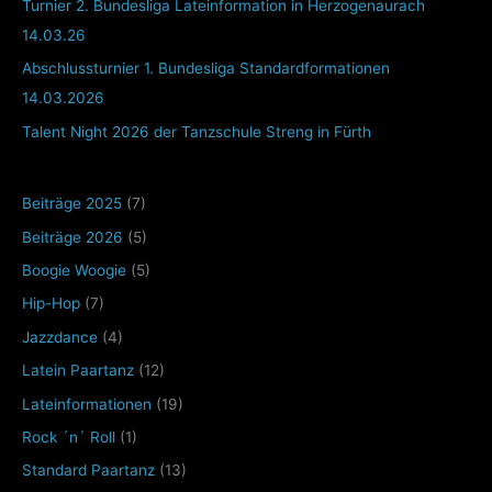
Turnier 2. Bundesliga Lateinformation in Herzogenaurach
14.03.26
Abschlussturnier 1. Bundesliga Standardformationen
14.03.2026
Talent Night 2026 der Tanzschule Streng in Fürth
Beiträge 2025
(7)
Beiträge 2026
(5)
Boogie Woogie
(5)
Hip-Hop
(7)
Jazzdance
(4)
Latein Paartanz
(12)
Lateinformationen
(19)
Rock ´n´ Roll
(1)
Standard Paartanz
(13)