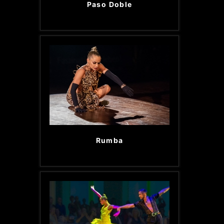
Paso Doble
Rumba