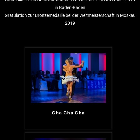
in Baden-Baden
Gratulation zur Bronzemedaille bei der Weltmeisterschaft in Moskau
2019
Cha Cha Cha