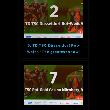
6. TD TSC Düsseldorf Rot-
Weiss "The greatest show"