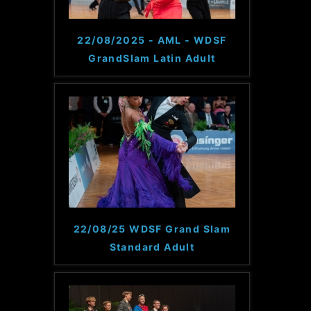
22/08/2025 - AML - WDSF
GrandSlam Latin Adult
22/08/25 WDSF Grand Slam
Standard Adult