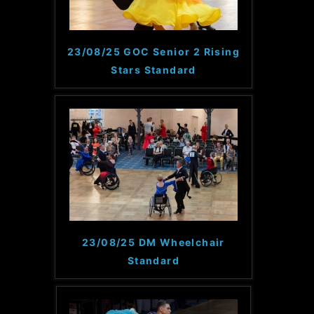
23/08/25 GOC Senior 2 Rising
Stars Standard
23/08/25 DM Wheelchair
Standard