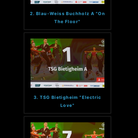
2. Blau-Weiss Buchholz A "On
The Floor"
3. TSG Bietigheim "Electric
Love"