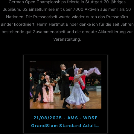
German Open Championships feierte in Stuttgart 20-jähriges
Jubiläum. 62 Einzelturniere mit über 7000 Aktiven aus mehr als 50
Nationen. Die Pressearbeit wurde wieder durch das Pressebüro
Binder koordiniert. Herrn Hartmut Binder danke ich für die seit Jahren
bestehende gut Zusammenarbeit und die erneute Akkreditierung zur
Veranstaltung.
21/08/2025 - AMS - WDSF
GrandSlam Standard Adult
…