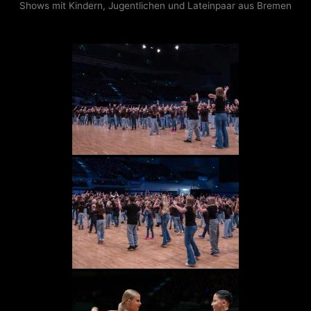
Shows mit Kindern, Jugentlichen und Lateinpaar aus Bremen