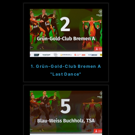
1. Grün-Gold-Club Bremen A
"Last Dance"