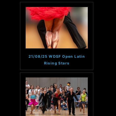
21/08/25 WDSF Open Latin
Rising Stars