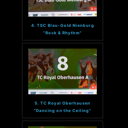
4. TSC Blau-Gold Nienburg
"Rock & Rhythm"
5. TC Royal Oberhausen
"Dancing on the Ceiling"