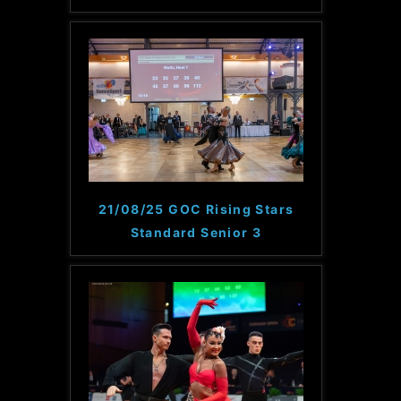
21/08/25 GOC Rising Stars
Standard Senior 3