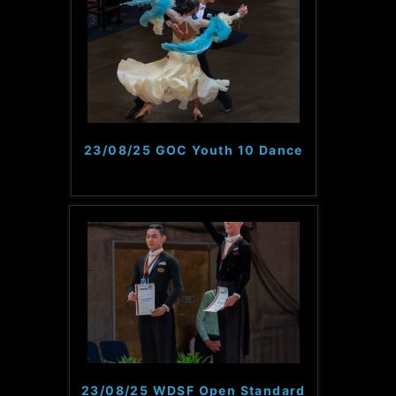
23/08/25 GOC Youth 10 Dance
23/08/25 WDSF Open Standard