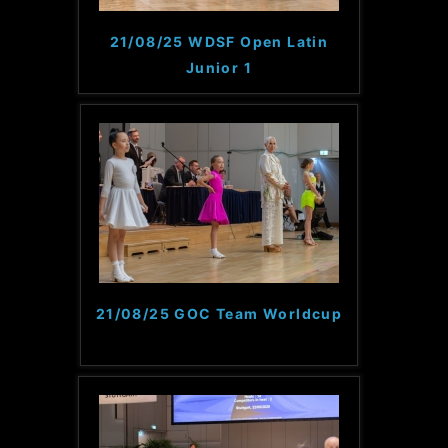
21/08/25 WDSF Open Latin
Junior 1
21/08/25 GOC Team Worldcup