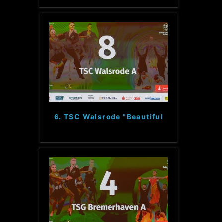
6. TSC Walsrode "Beautiful