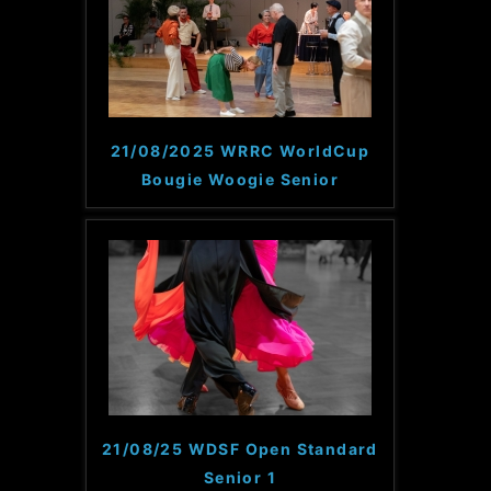
21/08/2025 WRRC WorldCup
Bougie Woogie Senior
21/08/25 WDSF Open Standard
Senior 1