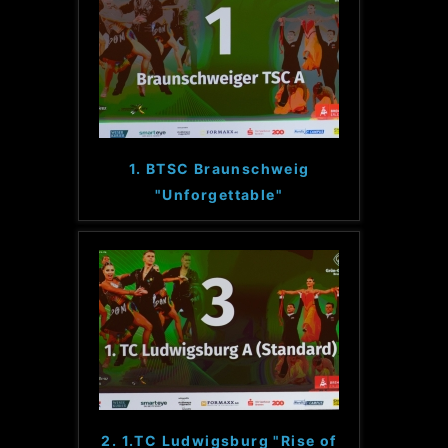
1. BTSC Braunschweig
"Unforgettable"
2. 1.TC Ludwigsburg "Rise of