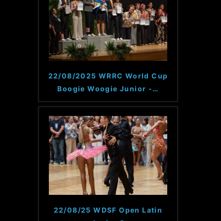
22/08/2025 WRRC World Cup
Boogie Woogie Junior -
…
22/08/25 WDSF Open Latin