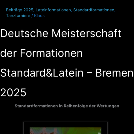
Beiträge 2025
,
Lateinformationen
,
Standardformationen
,
Tanzturniere
/
Klaus
Deutsche Meisterschaft
der Formationen
Standard&Latein – Bremen
2025
Standardformationen in Reihenfolge der Wertungen