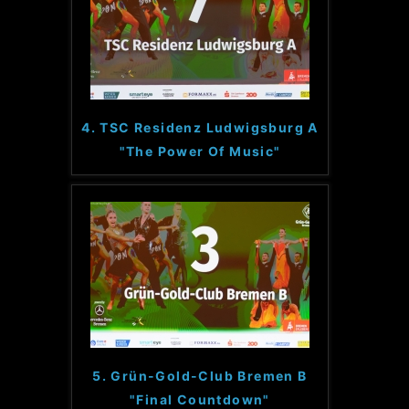
4. TSC Residenz Ludwigsburg A
"The Power Of Music"
5. Grün-Gold-Club Bremen B
"Final Countdown"