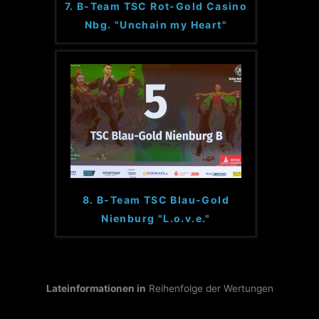
7. B-Team TSC Rot-Gold Casino
Nbg. "Unchain my Heart"
8. B-Team TSC Blau-Gold
Nienburg "L.o.v.e."
Lateinformationen in
Reihenfolge der Wertungen