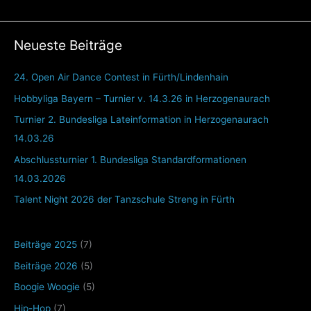
Neueste Beiträge
24. Open Air Dance Contest in Fürth/Lindenhain
Hobbyliga Bayern – Turnier v. 14.3.26 in Herzogenaurach
Turnier 2. Bundesliga Lateinformation in Herzogenaurach
14.03.26
Abschlussturnier 1. Bundesliga Standardformationen
14.03.2026
Talent Night 2026 der Tanzschule Streng in Fürth
Beiträge 2025
(7)
Beiträge 2026
(5)
Boogie Woogie
(5)
Hip-Hop
(7)