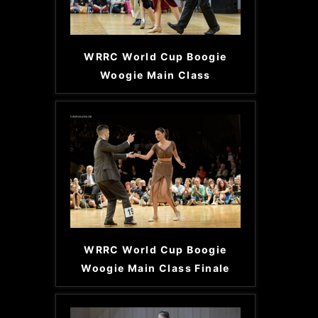
WRRC World Cup Boogie
Woogie Main Class
WRRC World Cup Boogie
Woogie Main Class Finale