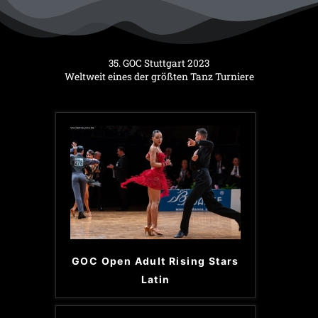
35. GOC Stuttgart 2023
Weltweit eines der größten Tanz Turniere
GOC Open Adult Rising Stars
Latin