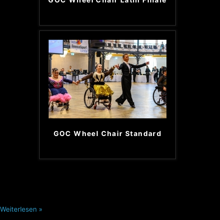
GOC Wheel Chair Standard
Weiterlesen »