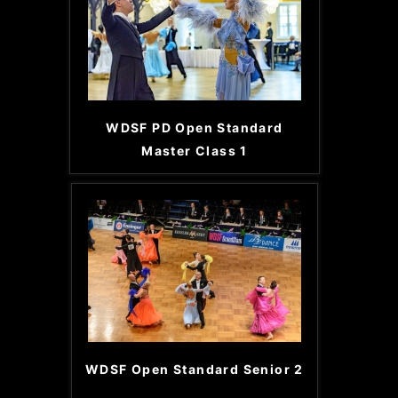
WDSF PD Open Standard
Master Class 1
WDSF Open Standard Senior 2