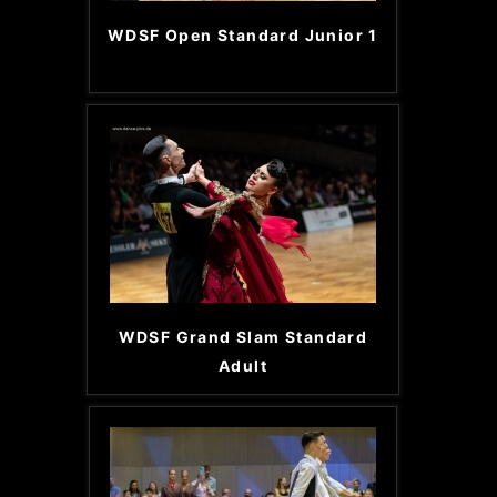
WDSF Open Standard Junior 1
WDSF Grand Slam Standard
Adult