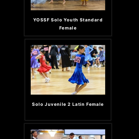
YOSSF Solo Youth Standard
Female
Solo Juvenile 2 Latin Female