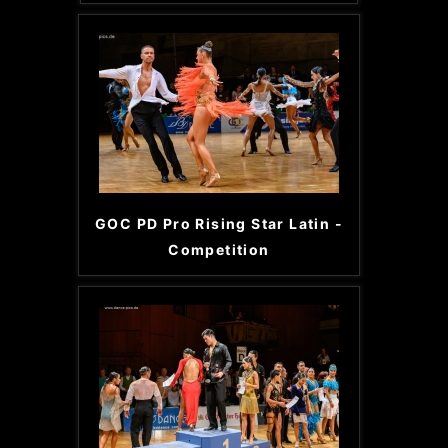
GOC PD Pro Rising Star Latin -
Competition