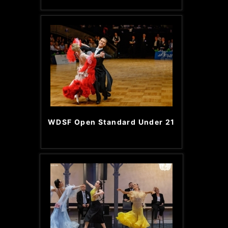
WDSF Open Standard Under 21