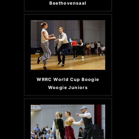
Beethovensaal
WRRC World Cup Boogie
Woogie Juniors