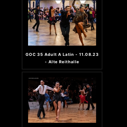
GOC 35 Adult A Latin - 11.08.23
- Alte Reithalle