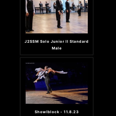
J2SSM Solo Junior II Standard
Male
Showlblock - 11.8.23