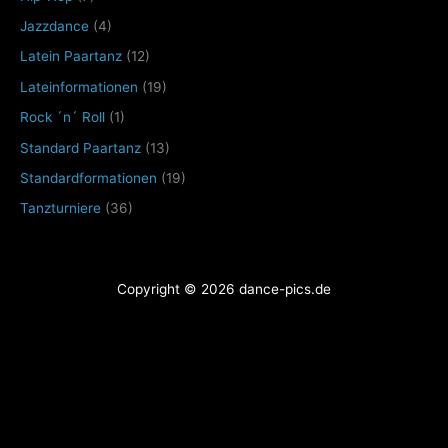
Jazzdance
(4)
Latein Paartanz
(12)
Lateinformationen
(19)
Rock ´n´ Roll
(1)
Standard Paartanz
(13)
Standardformationen
(19)
Tanzturniere
(36)
Copyright © 2026 dance-pics.de