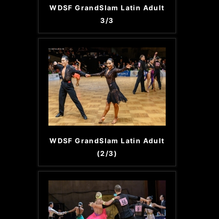
WDSF GrandSlam Latin Adult
3/3
WDSF GrandSlam Latin Adult
(2/3)