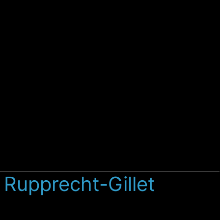
 Rupprecht-Gillet