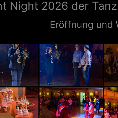
nt Night 2026 der Tanz
Eröffnung und