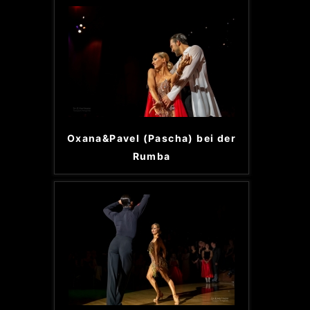
Oxana&Pavel (Pascha) bei der
Rumba