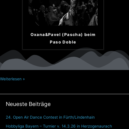
Oxana&Pavel (Pascha) beim
Paso Doble
Weiterlesen »
Neueste Beiträge
24. Open Air Dance Contest in Fürth/Lindenhain
Hobbyliga Bayern – Turnier v. 14.3.26 in Herzogenaurach