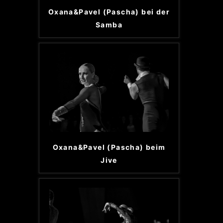
Oxana&Pavel (Pascha) bei der
Samba
Oxana&Pavel (Pascha) beim
Jive