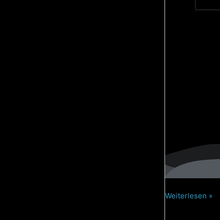
Weiterlesen »