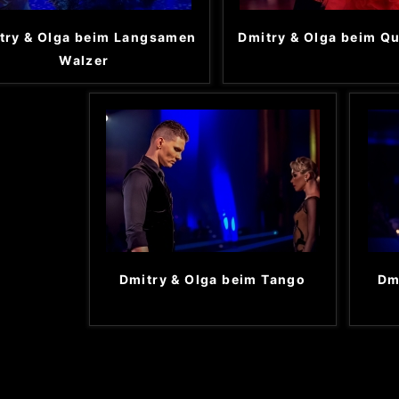
try & Olga beim Langsamen
Dmitry & Olga beim Q
Walzer
Dmitry & Olga beim Tango
Dm