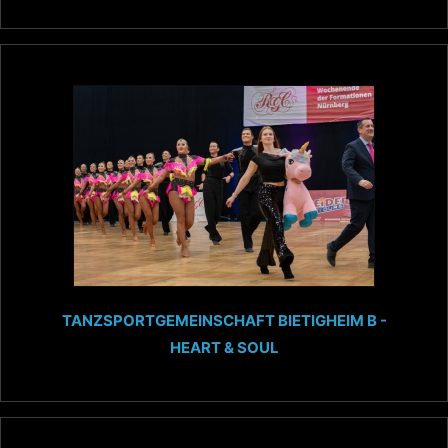
TANZSPORTGEMEINSCHAFT BIETIGHEIM B -
HEART & SOUL