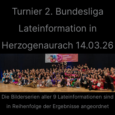
Turnier 2. Bundesliga
Lateinformation in
Herzogenaurach 14.03.26
Die Bilderserien aller 9 Lateinformationen sind
in Reihenfolge der Ergebnisse angeordnet