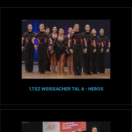
1.TSZ WEISSACHER TAL A - HEROS