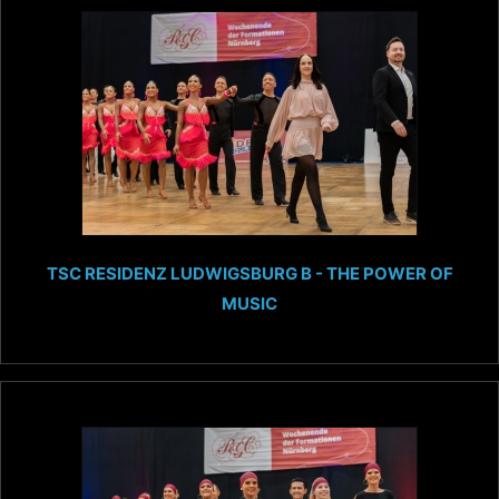
TSC RESIDENZ LUDWIGSBURG B - THE POWER OF
MUSIC