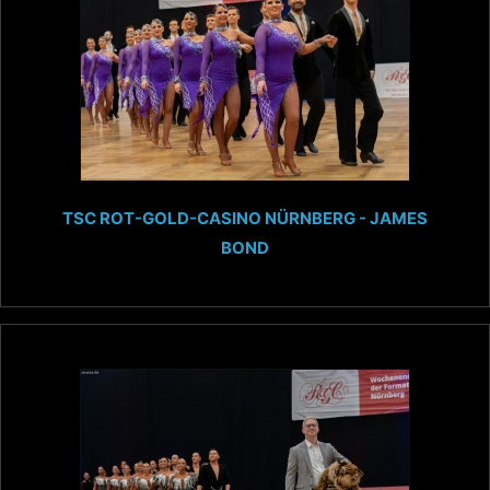
TSC ROT-GOLD-CASINO NÜRNBERG - JAMES
BOND