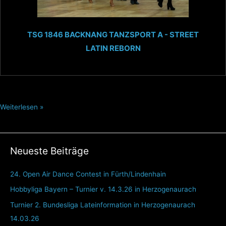
TSG 1846 BACKNANG TANZSPORT A - STREET
LATIN REBORN
Weiterlesen »
Neueste Beiträge
24. Open Air Dance Contest in Fürth/Lindenhain
Hobbyliga Bayern – Turnier v. 14.3.26 in Herzogenaurach
Turnier 2. Bundesliga Lateinformation in Herzogenaurach
14.03.26