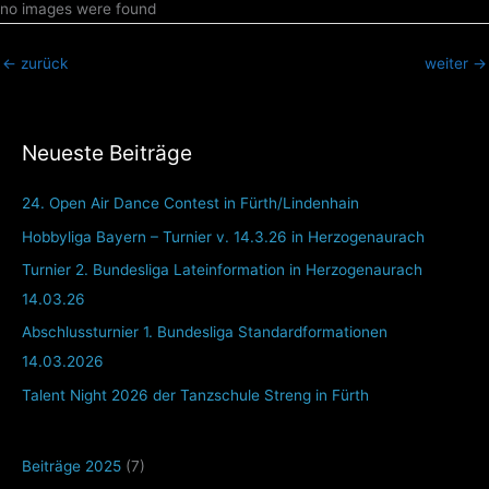
no images were found
←
zurück
weiter
→
Neueste Beiträge
24. Open Air Dance Contest in Fürth/Lindenhain
Hobbyliga Bayern – Turnier v. 14.3.26 in Herzogenaurach
Turnier 2. Bundesliga Lateinformation in Herzogenaurach
14.03.26
Abschlussturnier 1. Bundesliga Standardformationen
14.03.2026
Talent Night 2026 der Tanzschule Streng in Fürth
Beiträge 2025
(7)