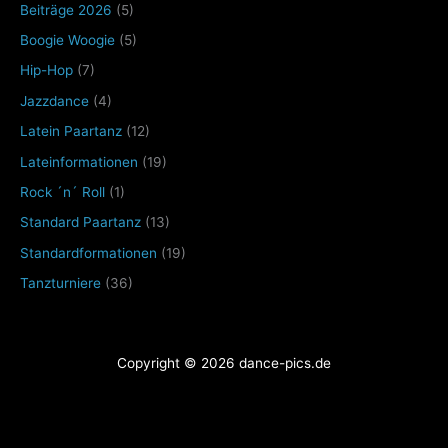
Beiträge 2026
(5)
Boogie Woogie
(5)
Hip-Hop
(7)
Jazzdance
(4)
Latein Paartanz
(12)
Lateinformationen
(19)
Rock ´n´ Roll
(1)
Standard Paartanz
(13)
Standardformationen
(19)
Tanzturniere
(36)
Copyright © 2026 dance-pics.de