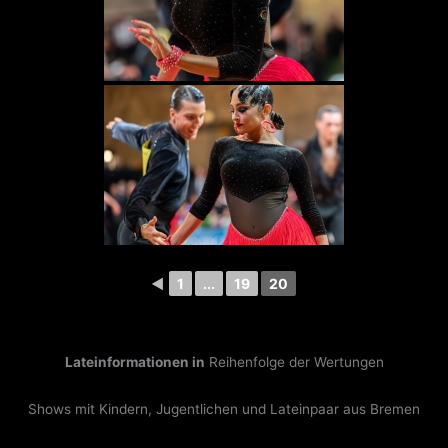
◄
1
...
19
20
Lateinformationen in
Reihenfolge der Wertungen
Shows mit Kindern, Jugentlichen und Lateinpaar aus Bremen