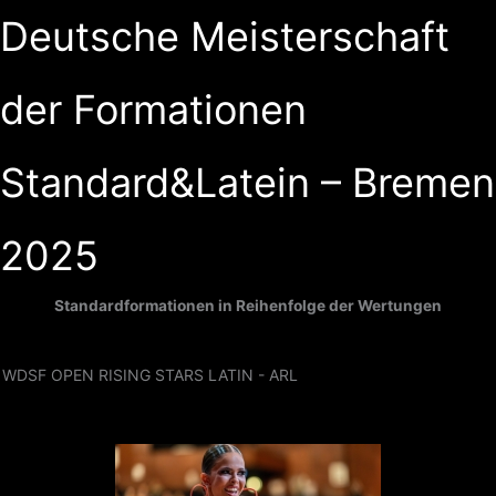
Zum
Deutsche Meisterschaft
Inhalt
springen
der Formationen
Standard&Latein – Bremen
2025
Standardformationen in Reihenfolge der Wertungen
WDSF OPEN RISING STARS LATIN - ARL