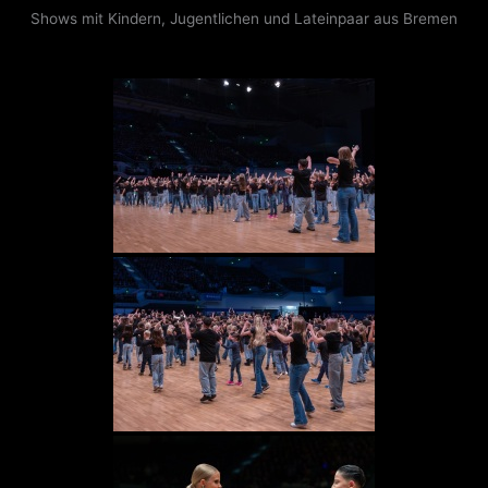
Shows mit Kindern, Jugentlichen und Lateinpaar aus Bremen