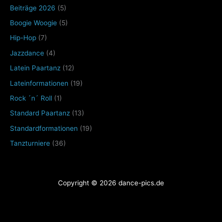
Beiträge 2026
(5)
Boogie Woogie
(5)
Hip-Hop
(7)
Jazzdance
(4)
Latein Paartanz
(12)
Lateinformationen
(19)
Rock ´n´ Roll
(1)
Standard Paartanz
(13)
Standardformationen
(19)
Tanzturniere
(36)
Copyright © 2026 dance-pics.de