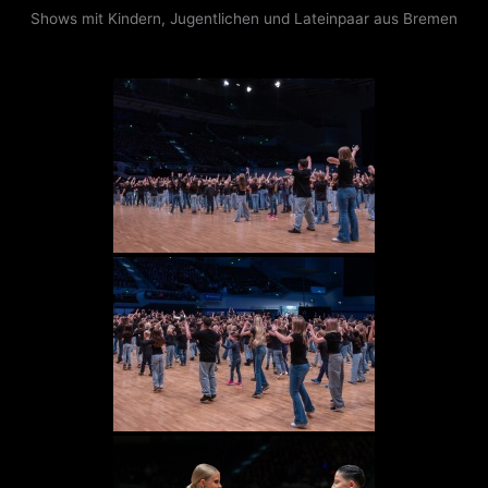
Shows mit Kindern, Jugentlichen und Lateinpaar aus Bremen