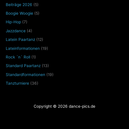
Beiträge 2026
(5)
Boogie Woogie
(5)
Hip-Hop
(7)
Jazzdance
(4)
Latein Paartanz
(12)
Lateinformationen
(19)
Rock ´n´ Roll
(1)
Standard Paartanz
(13)
Standardformationen
(19)
Tanzturniere
(36)
Copyright © 2026 dance-pics.de