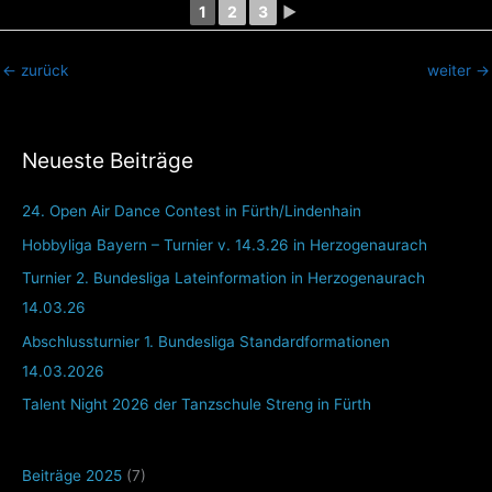
1
2
3
►
←
zurück
weiter
→
Neueste Beiträge
24. Open Air Dance Contest in Fürth/Lindenhain
Hobbyliga Bayern – Turnier v. 14.3.26 in Herzogenaurach
Turnier 2. Bundesliga Lateinformation in Herzogenaurach
14.03.26
Abschlussturnier 1. Bundesliga Standardformationen
14.03.2026
Talent Night 2026 der Tanzschule Streng in Fürth
Beiträge 2025
(7)