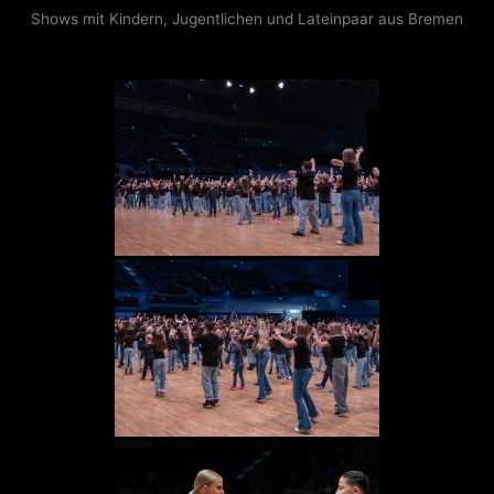
Shows mit Kindern, Jugentlichen und Lateinpaar aus Bremen