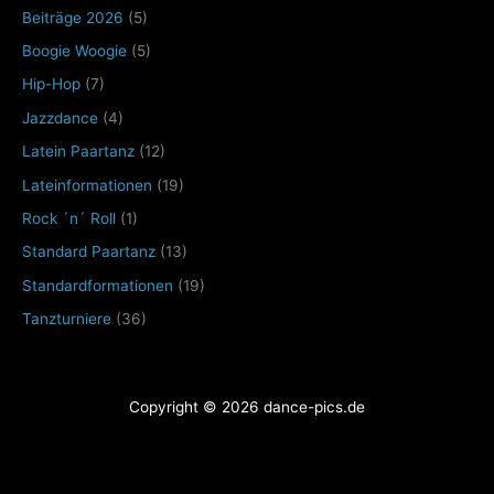
Beiträge 2026
(5)
Boogie Woogie
(5)
Hip-Hop
(7)
Jazzdance
(4)
Latein Paartanz
(12)
Lateinformationen
(19)
Rock ´n´ Roll
(1)
Standard Paartanz
(13)
Standardformationen
(19)
Tanzturniere
(36)
Copyright © 2026 dance-pics.de