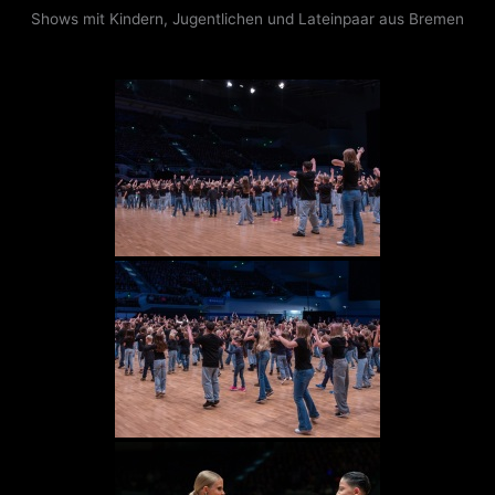
Shows mit Kindern, Jugentlichen und Lateinpaar aus Bremen