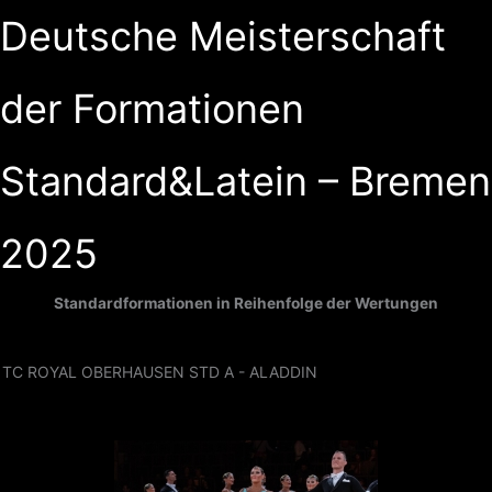
Zum
Deutsche Meisterschaft
Inhalt
springen
der Formationen
Standard&Latein – Bremen
2025
Standardformationen in Reihenfolge der Wertungen
TC ROYAL OBERHAUSEN STD A - ALADDIN