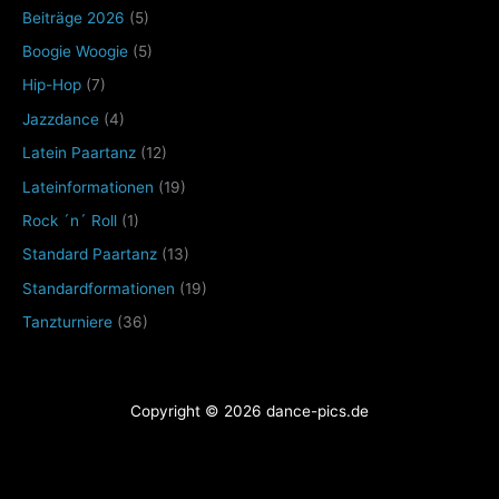
Beiträge 2026
(5)
Boogie Woogie
(5)
Hip-Hop
(7)
Jazzdance
(4)
Latein Paartanz
(12)
Lateinformationen
(19)
Rock ´n´ Roll
(1)
Standard Paartanz
(13)
Standardformationen
(19)
Tanzturniere
(36)
Copyright © 2026 dance-pics.de