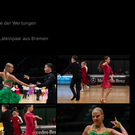
e der Wertungen
 Lateinpaar aus Bremen