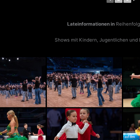
Lateinformationen in
Reihenfolg
Shows mit Kindern, Jugentlichen und