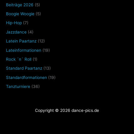
Beiträge 2026
(5)
Boogie Woogie
(5)
Hip-Hop
(7)
Jazzdance
(4)
Latein Paartanz
(12)
Lateinformationen
(19)
Rock ´n´ Roll
(1)
Standard Paartanz
(13)
Standardformationen
(19)
Tanzturniere
(36)
Copyright © 2026 dance-pics.de