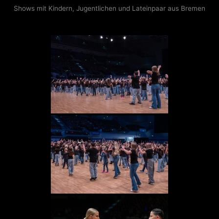
Shows mit Kindern, Jugentlichen und Lateinpaar aus Bremen