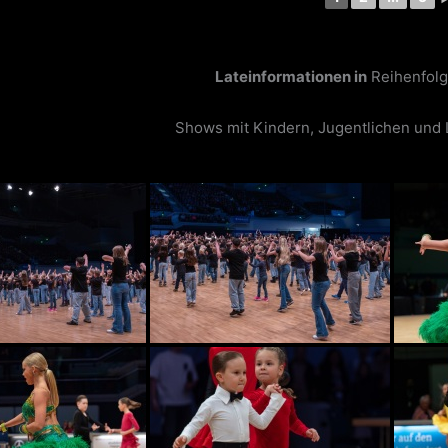
Lateinformationen in
Reihenfolg
Shows mit Kindern, Jugentlichen und