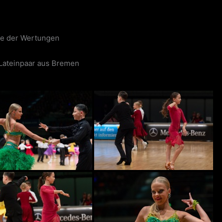
e der Wertungen
 Lateinpaar aus Bremen