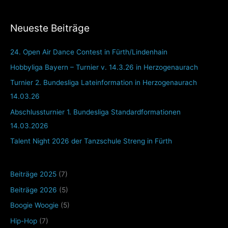
Neueste Beiträge
24. Open Air Dance Contest in Fürth/Lindenhain
Hobbyliga Bayern – Turnier v. 14.3.26 in Herzogenaurach
Turnier 2. Bundesliga Lateinformation in Herzogenaurach
14.03.26
Abschlussturnier 1. Bundesliga Standardformationen
14.03.2026
Talent Night 2026 der Tanzschule Streng in Fürth
Beiträge 2025
(7)
Beiträge 2026
(5)
Boogie Woogie
(5)
Hip-Hop
(7)