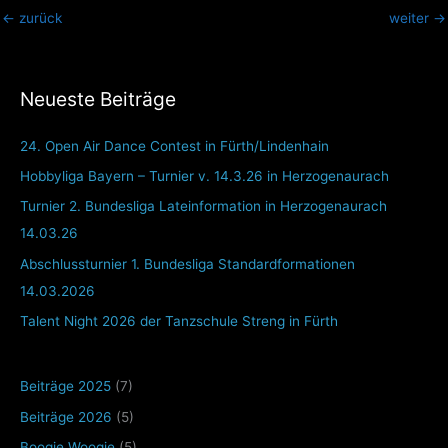
←
zurück
weiter
→
Neueste Beiträge
24. Open Air Dance Contest in Fürth/Lindenhain
Hobbyliga Bayern – Turnier v. 14.3.26 in Herzogenaurach
Turnier 2. Bundesliga Lateinformation in Herzogenaurach
14.03.26
Abschlussturnier 1. Bundesliga Standardformationen
14.03.2026
Talent Night 2026 der Tanzschule Streng in Fürth
Beiträge 2025
(7)
Beiträge 2026
(5)
Boogie Woogie
(5)