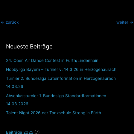
←
zurück
weiter
→
Neueste Beiträge
24. Open Air Dance Contest in Fürth/Lindenhain
Hobbyliga Bayern – Turnier v. 14.3.26 in Herzogenaurach
Turnier 2. Bundesliga Lateinformation in Herzogenaurach
14.03.26
Abschlussturnier 1. Bundesliga Standardformationen
14.03.2026
Talent Night 2026 der Tanzschule Streng in Fürth
Beiträge 2025
(7)