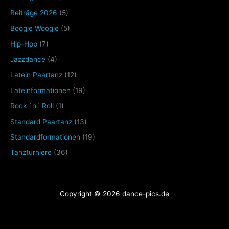
Beiträge 2026
(5)
Boogie Woogie
(5)
Hip-Hop
(7)
Jazzdance
(4)
Latein Paartanz
(12)
Lateinformationen
(19)
Rock ´n´ Roll
(1)
Standard Paartanz
(13)
Standardformationen
(19)
Tanzturniere
(36)
Copyright © 2026 dance-pics.de