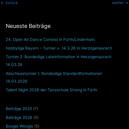
←
zurück
weiter
→
Neueste Beiträge
24. Open Air Dance Contest in Fürth/Lindenhain
Hobbyliga Bayern – Turnier v. 14.3.26 in Herzogenaurach
Turnier 2. Bundesliga Lateinformation in Herzogenaurach
14.03.26
Abschlussturnier 1. Bundesliga Standardformationen
14.03.2026
Talent Night 2026 der Tanzschule Streng in Fürth
Beiträge 2025
(7)
Beiträge 2026
(5)
Boogie Woogie
(5)