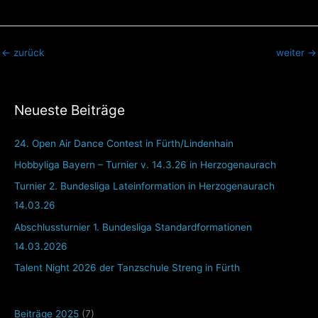
←
zurück
weiter
→
Neueste Beiträge
24. Open Air Dance Contest in Fürth/Lindenhain
Hobbyliga Bayern – Turnier v. 14.3.26 in Herzogenaurach
Turnier 2. Bundesliga Lateinformation in Herzogenaurach
14.03.26
Abschlussturnier 1. Bundesliga Standardformationen
14.03.2026
Talent Night 2026 der Tanzschule Streng in Fürth
Beiträge 2025
(7)