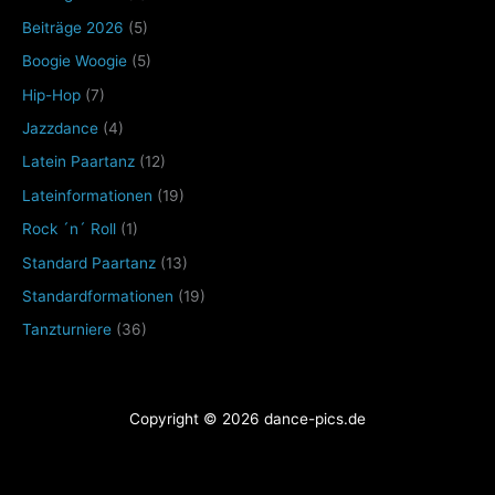
Beiträge 2026
(5)
Boogie Woogie
(5)
Hip-Hop
(7)
Jazzdance
(4)
Latein Paartanz
(12)
Lateinformationen
(19)
Rock ´n´ Roll
(1)
Standard Paartanz
(13)
Standardformationen
(19)
Tanzturniere
(36)
Copyright © 2026 dance-pics.de