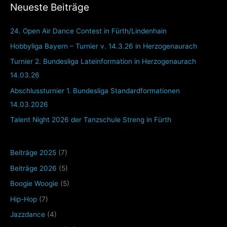
Neueste Beiträge
24. Open Air Dance Contest in Fürth/Lindenhain
Hobbyliga Bayern – Turnier v. 14.3.26 in Herzogenaurach
Turnier 2. Bundesliga Lateinformation in Herzogenaurach
14.03.26
Abschlussturnier 1. Bundesliga Standardformationen
14.03.2026
Talent Night 2026 der Tanzschule Streng in Fürth
Beiträge 2025
(7)
Beiträge 2026
(5)
Boogie Woogie
(5)
Hip-Hop
(7)
Jazzdance
(4)