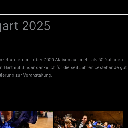
gart 2025
nzelturniere mit über 7000 Aktiven aus mehr als 50 Nationen.
n Hartmut Binder danke ich für die seit Jahren bestehende gut
ierung zur Veranstaltung.