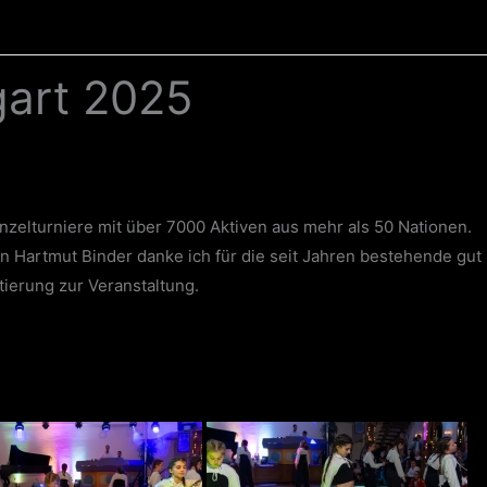
gart 2025
nzelturniere mit über 7000 Aktiven aus mehr als 50 Nationen.
n Hartmut Binder danke ich für die seit Jahren bestehende gut
ierung zur Veranstaltung.