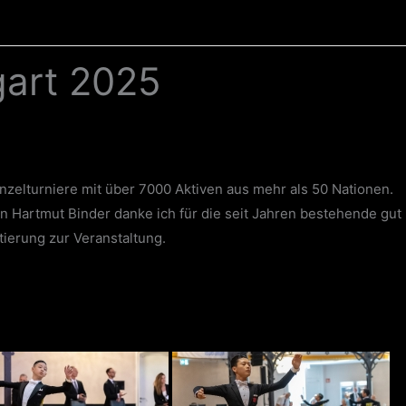
gart 2025
nzelturniere mit über 7000 Aktiven aus mehr als 50 Nationen.
n Hartmut Binder danke ich für die seit Jahren bestehende gut
ierung zur Veranstaltung.