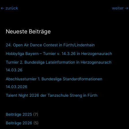
←
zurück
weiter
→
Neueste Beiträge
24. Open Air Dance Contest in Fürth/Lindenhain
Hobbyliga Bayern – Turnier v. 14.3.26 in Herzogenaurach
Turnier 2. Bundesliga Lateinformation in Herzogenaurach
14.03.26
Abschlussturnier 1. Bundesliga Standardformationen
14.03.2026
Talent Night 2026 der Tanzschule Streng in Fürth
Beiträge 2025
(7)
Beiträge 2026
(5)