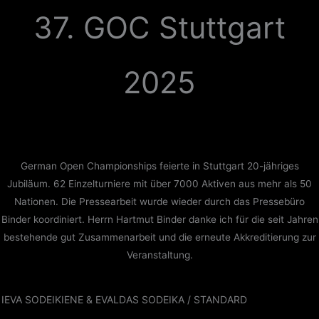
Zum
37. GOC Stuttgart
Inhalt
springen
2025
German Open Championships feierte in Stuttgart 20-jähriges
Jubiläum. 62 Einzelturniere mit über 7000 Aktiven aus mehr als 50
Nationen. Die Pressearbeit wurde wieder durch das Pressebüro
Binder koordiniert. Herrn Hartmut Binder danke ich für die seit Jahren
bestehende gut Zusammenarbeit und die erneute Akkreditierung zur
Veranstaltung.
IEVA SODEIKIENE & EVALDAS SODEIKA / STANDARD