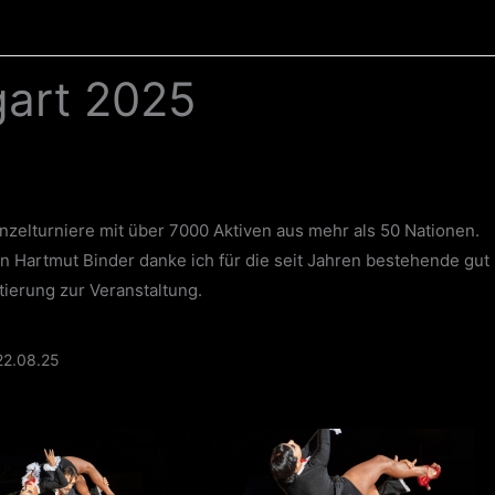
gart 2025
nzelturniere mit über 7000 Aktiven aus mehr als 50 Nationen.
n Hartmut Binder danke ich für die seit Jahren bestehende gut
ierung zur Veranstaltung.
2.08.25