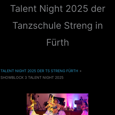
Zum
Talent Night 2025 der
Inhalt
springen
Tanzschule Streng in
Fürth
TALENT NIGHT 2025 DER TS STRENG FÜRTH
»
SHOWBLOCK 3 TALENT NIGHT 2025