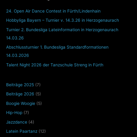
24. Open Air Dance Contest in Fürth/Lindenhain
Hobbyliga Bayern – Turnier v. 14.3.26 in Herzogenaurach
Turnier 2. Bundesliga Lateinformation in Herzogenaurach
14.03.26
Abschlussturnier 1. Bundesliga Standardformationen
14.03.2026
Talent Night 2026 der Tanzschule Streng in Fürth
Beiträge 2025
(7)
Beiträge 2026
(5)
Boogie Woogie
(5)
Hip-Hop
(7)
Jazzdance
(4)
Latein Paartanz
(12)