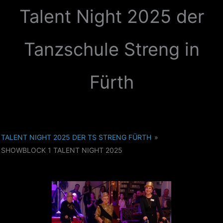
Zum
Talent Night 2025 der
Inhalt
springen
Tanzschule Streng in
Fürth
TALENT NIGHT 2025 DER TS STRENG FÜRTH
»
SHOWBLOCK 1 TALENT NIGHT 2025