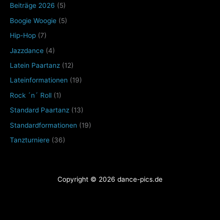
Beiträge 2026
(5)
Boogie Woogie
(5)
Hip-Hop
(7)
Jazzdance
(4)
Latein Paartanz
(12)
Lateinformationen
(19)
Rock ´n´ Roll
(1)
Standard Paartanz
(13)
Standardformationen
(19)
Tanzturniere
(36)
Copyright © 2026 dance-pics.de