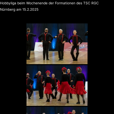
Zum
Hobbyliga beim Wochenende der Formationen des TSC RGC
Inhalt
Nürnberg am 15.2.2025
springen