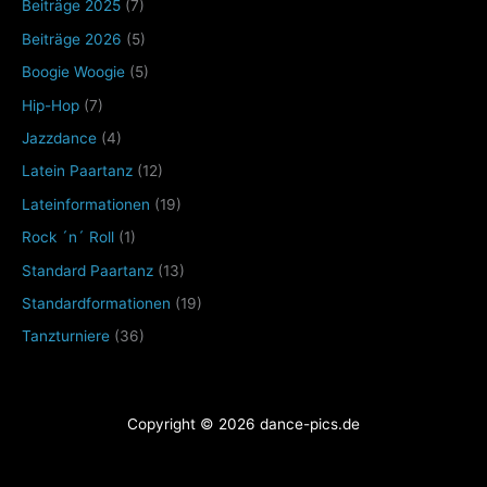
Beiträge 2025
(7)
Beiträge 2026
(5)
Boogie Woogie
(5)
Hip-Hop
(7)
Jazzdance
(4)
Latein Paartanz
(12)
Lateinformationen
(19)
Rock ´n´ Roll
(1)
Standard Paartanz
(13)
Standardformationen
(19)
Tanzturniere
(36)
Copyright © 2026 dance-pics.de