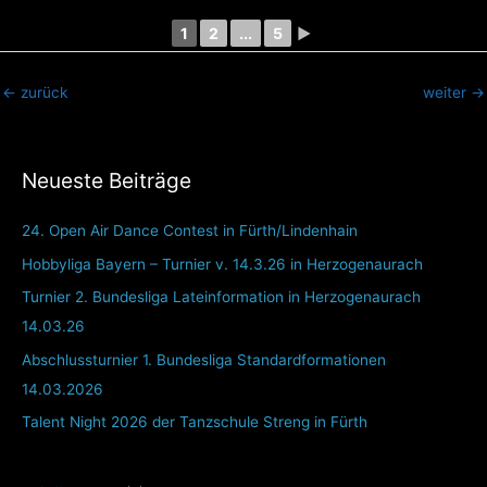
1
2
...
5
►
←
zurück
weiter
→
Neueste Beiträge
24. Open Air Dance Contest in Fürth/Lindenhain
Hobbyliga Bayern – Turnier v. 14.3.26 in Herzogenaurach
Turnier 2. Bundesliga Lateinformation in Herzogenaurach
14.03.26
Abschlussturnier 1. Bundesliga Standardformationen
14.03.2026
Talent Night 2026 der Tanzschule Streng in Fürth