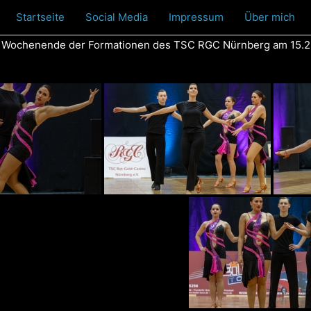
Startseite
Social Media
Impressum
Über mich
 Wochenende der Formationen des TSC RGC Nürnberg am 15.2