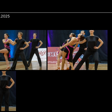
.2025