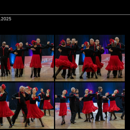
.2025