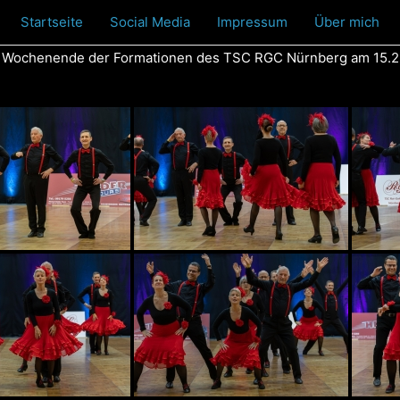
Startseite
Social Media
Impressum
Über mich
 Wochenende der Formationen des TSC RGC Nürnberg am 15.2