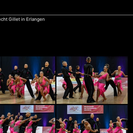
ht Gillet in Erlangen