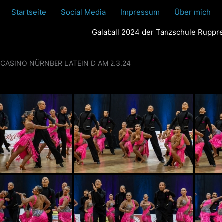
Startseite
Social Media
Impressum
Über mich
Galaball 2024 der Tanzschule Rupprec
CASINO NÜRNBER LATEIN D AM 2.3.24