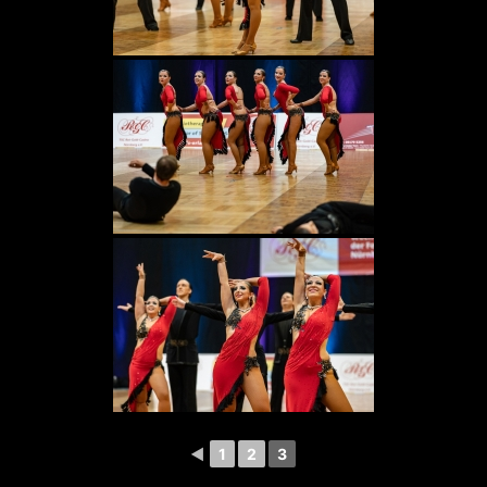
◄
1
2
3