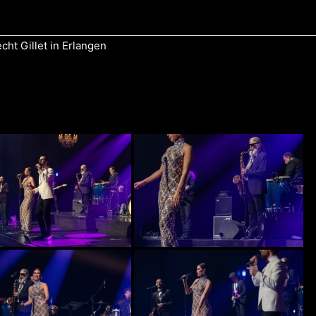
ht Gillet in Erlangen