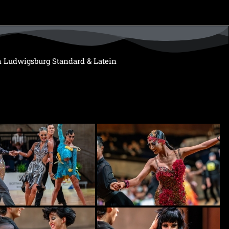
n Ludwigsburg Standard & Latein