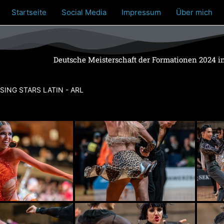
Startseite
Social Media
Impressum
Über mich
Deutsche Meisterschaft der Formationen 2024 i
SING STARS LATIN - ARL