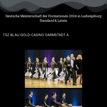
Zum
Inhalt
springen
Deutsche Meisterschaft der Formationen 2024 in Ludwigsburg
Standard & Latein
TSZ BLAU-GOLD-CASINO DARMSTADT A