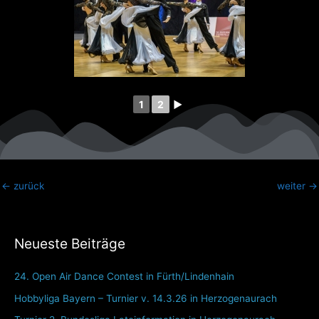
1
2
►
←
zurück
weiter
→
Neueste Beiträge
24. Open Air Dance Contest in Fürth/Lindenhain
Hobbyliga Bayern – Turnier v. 14.3.26 in Herzogenaurach